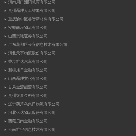
河南周口洲阳教育有限公司
贵州磊理人工智能有限公司
重庆渝中区睿智新材料有限公司
安徽丽滢物流有限公司
山西恩谦证券有限公司
广东花都区长兴信息技术有限公司
河北天宇物流股份有限公司
香港维达汽车有限公司
新疆旭日金融有限公司
山西磊理文化有限公司
甘肃金源能源有限公司
贵州银泰金融有限公司
辽宁葫芦岛集日物流有限公司
河北亿达物流股份有限公司
西藏贝南金融有限公司
云南维宇信息技术有限公司