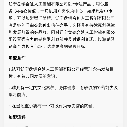
辽宁盘锦合迪人工智能有限公司以“专注产品，用心服
务”为核心价值，一切以用户需求为中心，如果您看中市
场，可以加盟我们品牌。辽宁盘锦合迪人工智能有限公司
有足够的理由令您伸出信任之手，选择具有持续赢利保障
和发展前景的好品牌。同时辽宁盘锦合迪人工智能有限公
司设置强有力的销售返利政策并及时返利兑现，以激励经
销商全力投入市场，达成更高的销售目标。
加盟条件
1.认可辽宁盘锦合迪人工智能有限公司经营理念与发展目
标，有着共同发展的意识。
2.请具备一定的文化素养、身体健康、有较强的经营能力及
学习能力。
3.在当地至少要有一个可以作为专卖店的商铺。
加盟流程