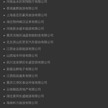
河南金水区和翔医疗有限公司
香港鑫辉旅游有限公司
上海嘉定区豪具旅游有限公司
湖北鄂州峰汉证券有限公司
河南新乡盛丰能源有限公司
重庆涪陵区涵蕊智能制造有限公司
北京房山区景安汽车股份有限公司
江西金达新能源有限公司
山西瑞丰环保有限公司
四川龙泉驿区长盛贸易有限公司
新疆达辉电子有限公司
江西陌昌服务有限公司
重庆江津区泰达环保有限公司
云南顺昌房地产有限公司
湖北黄冈长盛能源有限公司
海南科力旅游有限公司