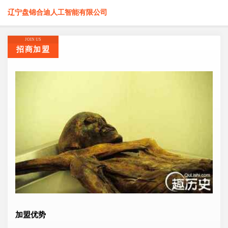
辽宁盘锦合迪人工智能有限公司
JOIN US
招商加盟
加盟优势