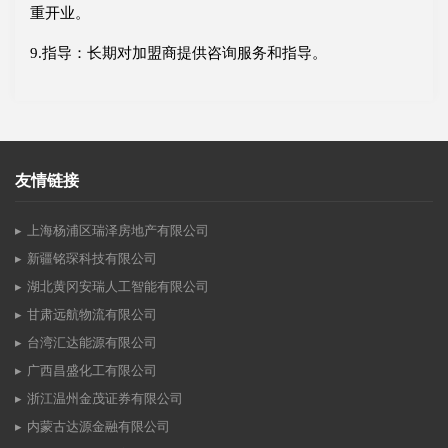
重开业。
9.指导：长期对加盟商提供咨询服务和指导。
友情链接
上海杨浦区瑞泽房地产有限公司
新疆铭琛科技有限公司
湖北黄冈安瑞人工智能有限公司
甘肃远航物流有限公司
台湾汇达能源有限公司
广西昌盛化工有限公司
浙江温州金茂证券有限公司
内蒙古达源金融有限公司