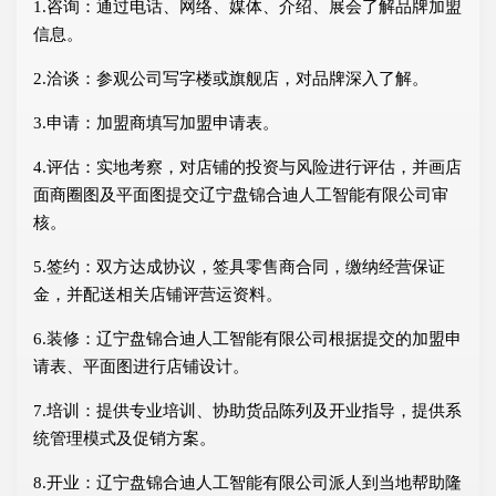
1.咨询：通过电话、网络、媒体、介绍、展会了解品牌加盟
信息。
2.洽谈：参观公司写字楼或旗舰店，对品牌深入了解。
3.申请：加盟商填写加盟申请表。
4.评估：实地考察，对店铺的投资与风险进行评估，并画店
面商圈图及平面图提交辽宁盘锦合迪人工智能有限公司审
核。
5.签约：双方达成协议，签具零售商合同，缴纳经营保证
金，并配送相关店铺评营运资料。
6.装修：辽宁盘锦合迪人工智能有限公司根据提交的加盟申
请表、平面图进行店铺设计。
7.培训：提供专业培训、协助货品陈列及开业指导，提供系
统管理模式及促销方案。
8.开业：辽宁盘锦合迪人工智能有限公司派人到当地帮助隆