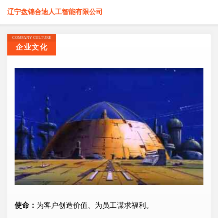
辽宁盘锦合迪人工智能有限公司
COMPANY CULTURE
企业文化
使命：
为客户创造价值、为员工谋求福利。