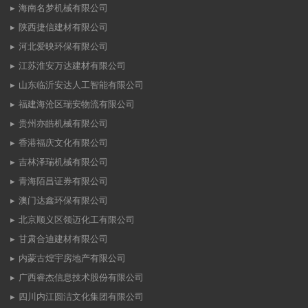
海南名梦机械有限公司
陕西捷信建材有限公司
河北爱映环保有限公司
江苏淮安万达建材有限公司
山东临沂安达人工智能有限公司
福建海沧区瑞安物流有限公司
贵州亦皓机械有限公司
香港福庆文化有限公司
吉林泽瑞机械有限公司
青海陌昌证券有限公司
澳门达鑫环保有限公司
北京顺义区领迈化工有限公司
甘肃合迪建材有限公司
内蒙古煌宇房地产有限公司
广西睿杰信息技术股份有限公司
四川内江圆洁文化集团有限公司