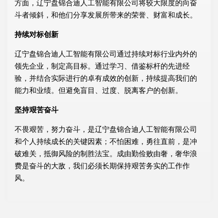
方面，辽宁盘锦合迪人工智能有限公司将较大限度的向奋
斗者倾斜，和他们分享发展所带来的荣誉、财富和成长。
持续对标创新
辽宁盘锦合迪人工智能有限公司通过持续对标行业内外的
领先企业，制定高目标。通过学习、借鉴标杆的先进经
验，并结合实际进行的卓有成效的创新，持续提高我们的
能力和业绩。但避免盲目、过度、脱离客户的创新。
坚持艰苦奋斗
不畏艰苦，努力奋斗，是辽宁盘锦合迪人工智能有限公司
和个人持续成长的关键因素；不怕困难，勇往直前，是冲
破难关，抵御风险的制胜法宝。成由勤俭败由奢，奢华浪
费是奋斗的大敌，我们必须长期保持艰苦务实的工作作
风。