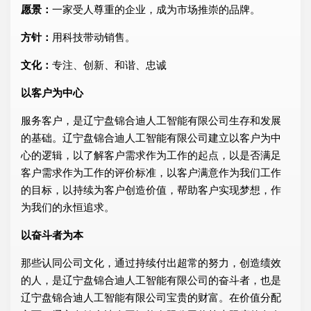
愿景：
一家受人尊重的企业，成为市场推崇的品牌。
方针：
用科技带动销售。
文化：
专注、创新、和谐、忠诚
以客户为中心
服务客户，是辽宁盘锦合迪人工智能有限公司生存和发展
的基础。辽宁盘锦合迪人工智能有限公司建立以客户为中
心的逻辑，以了解客户需求作为工作的起点，以是否满足
客户需求作为工作的评价标准，以客户满意作为我们工作
的目标，以持续为客户创造价值，帮助客户实现梦想，作
为我们的永恒追求。
以奋斗者为本
那些认同公司文化，通过持续付出超常的努力，创造绩效
的人，是辽宁盘锦合迪人工智能有限公司的奋斗者，也是
辽宁盘锦合迪人工智能有限公司宝贵的财富。在价值分配