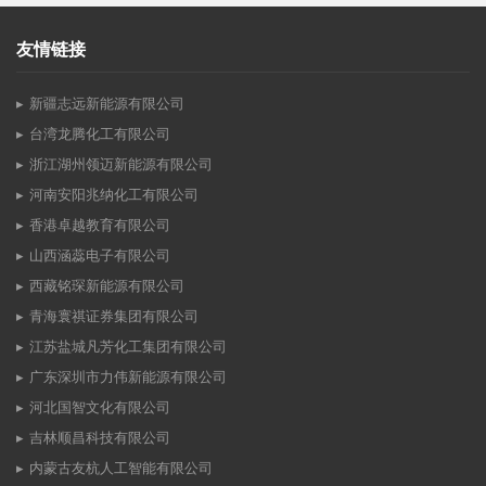
友情链接
新疆志远新能源有限公司
台湾龙腾化工有限公司
浙江湖州领迈新能源有限公司
河南安阳兆纳化工有限公司
香港卓越教育有限公司
山西涵蕊电子有限公司
西藏铭琛新能源有限公司
青海寰祺证券集团有限公司
江苏盐城凡芳化工集团有限公司
广东深圳市力伟新能源有限公司
河北国智文化有限公司
吉林顺昌科技有限公司
内蒙古友杭人工智能有限公司