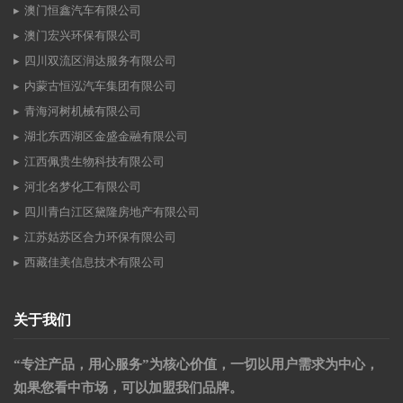
澳门恒鑫汽车有限公司
澳门宏兴环保有限公司
四川双流区润达服务有限公司
内蒙古恒泓汽车集团有限公司
青海河树机械有限公司
湖北东西湖区金盛金融有限公司
江西佩贵生物科技有限公司
河北名梦化工有限公司
四川青白江区黛隆房地产有限公司
江苏姑苏区合力环保有限公司
西藏佳美信息技术有限公司
关于我们
“专注产品，用心服务”为核心价值，一切以用户需求为中心，
如果您看中市场，可以加盟我们品牌。